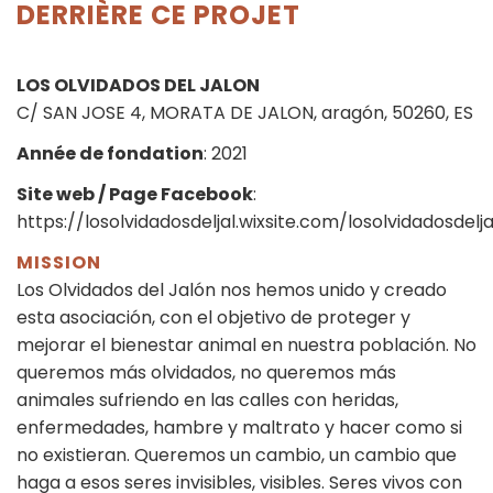
DERRIÈRE CE PROJET
LOS OLVIDADOS DEL JALON
C/ SAN JOSE 4, MORATA DE JALON, aragón, 50260, ES
Année de fondation
: 2021
Site web / Page Facebook
:
https://losolvidadosdeljal.wixsite.com/losolvidadosdelj
MISSION
Los Olvidados del Jalón nos hemos unido y creado
esta asociación, con el objetivo de proteger y
mejorar el bienestar animal en nuestra población. No
queremos más olvidados, no queremos más
animales sufriendo en las calles con heridas,
enfermedades, hambre y maltrato y hacer como si
no existieran. Queremos un cambio, un cambio que
haga a esos seres invisibles, visibles. Seres vivos con