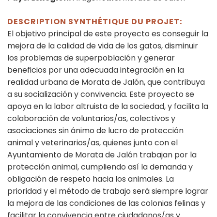
DESCRIPTION SYNTHÉTIQUE DU PROJET:
El objetivo principal de este proyecto es conseguir la
mejora de la calidad de vida de los gatos, disminuir
los problemas de superpoblación y generar
beneficios por una adecuada integración en la
realidad urbana de Morata de Jalón, que contribuya
a su socialización y convivencia. Este proyecto se
apoya en la labor altruista de la sociedad, y facilita la
colaboración de voluntarios/as, colectivos y
asociaciones sin ánimo de lucro de protección
animal y veterinarios/as, quienes junto con el
Ayuntamiento de Morata de Jalón trabajan por la
protección animal, cumpliendo así la demanda y
obligación de respeto hacia los animales. La
prioridad y el método de trabajo será siempre lograr
la mejora de las condiciones de las colonias felinas y
facilitar la convivencia entre ciudadanos/as y