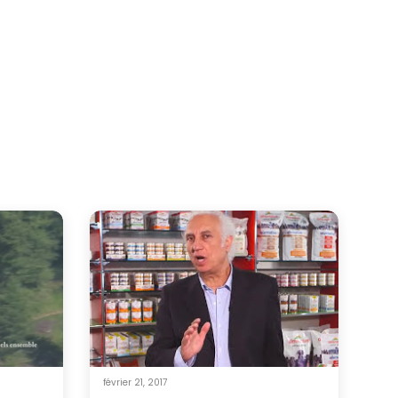
février 21, 2017