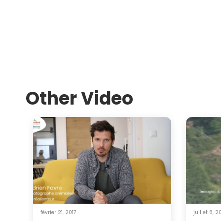
Other Video
février 21, 2017
juillet 8, 2