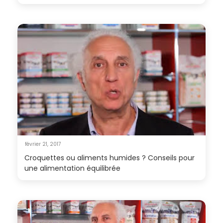
février 21, 2017
Croquettes ou aliments humides ? Conseils pour
une alimentation équilibrée