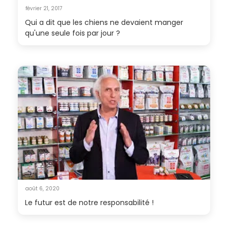
février 21, 2017
Qui a dit que les chiens ne devaient manger
qu'une seule fois par jour ?
août 6, 2020
Le futur est de notre responsabilité !