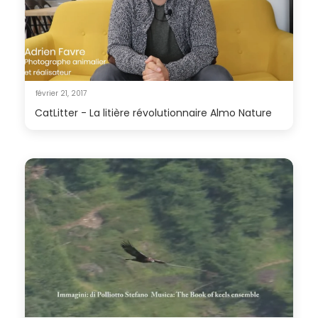
février 21, 2017
CatLitter - La litière révolutionnaire Almo Nature