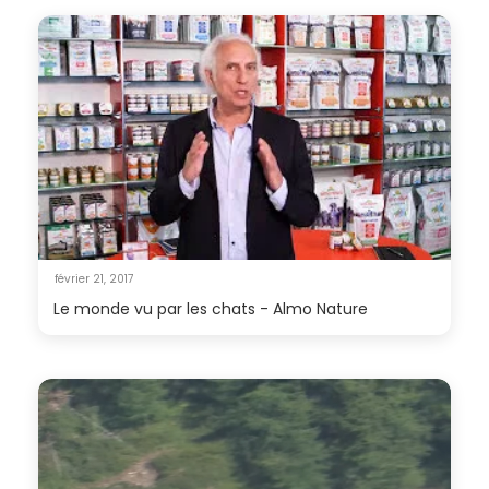
février 21, 2017
Le monde vu par les chats - Almo Nature