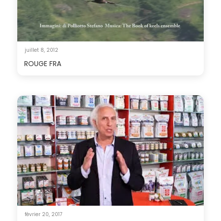
juillet 8, 2012
ROUGE FRA
février 20, 2017