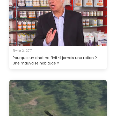
février 21, 2017
Pourquoi un chat ne finit-il jamais une ration ?
Une mauvaise habitude ?