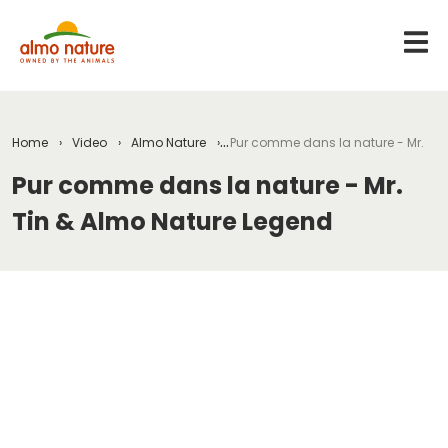
Home
Video
Almo Nature
Pur comme dans la nature - Mr. Ti
Pur comme dans la nature - Mr.
Tin & Almo Nature Legend