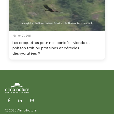
février 21, 2017
Les croquettes pour nos canidés : viande et
poisson frais ou protéines et céréales
déshydratées ?
ⓒ 2026 Almo Nature.