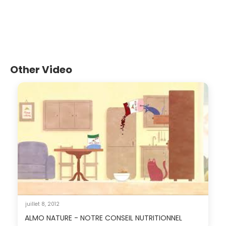
Other Video
juillet 8, 2012
ALMO NATURE - NOTRE CONSEIL NUTRITIONNEL