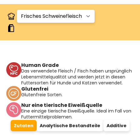
Human Grade
Das verwendete Fleisch / Fisch haben ursprünglich
Lebensmittelqualität und werden jetzt in diesen
Futtersorten für Hunde und Katzen verwendet.
Glutenfrei
Glutenfreie Sorten.
Nur eine tierische Eiweißquelle
Eine einzige tierische Eiweißquelle. Ideal im Fall von
Futtermittelproblemen.
Zutaten
Analytische Bestandteile
Additive