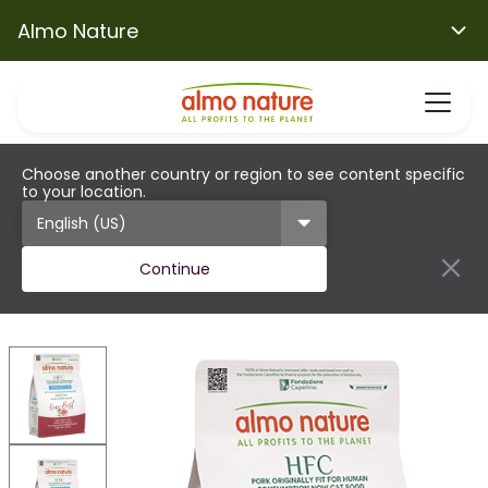
Almo Nature
Choose another country or region to see content specific
to your location.
Continue