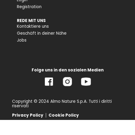
Registration
REDE MIT UNS
Kontaktiere uns
Geschäft in deiner Nähe
Jobs
Folge uns in den sozialen Medien
Copyright © 2024 Almo Nature S.p.A. Tutti i diritti
riservati
Privacy Policy
Cookie Policy