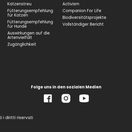
Katzenstreu
Activism
Fütterungsempfehlung
Companion For Life
für Katzen
Biodiversitätsprojekte
Fütterungsempfehlung
Vollständiger Bericht
für Hunde
Auswirkungen auf die
Artenvielfalt
Zugänglichkeit
Folge uns in den sozialen Medien
 diritti riservati