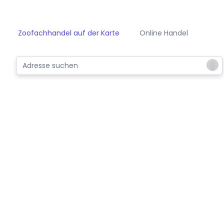
Zoofachhandel auf der Karte
Online Handel