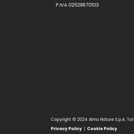
P.IVA 02529870103
Copyright © 2024 Almo Nature S.p.A. Tutti i
Privacy Policy
Cookie Policy