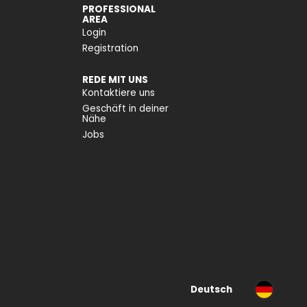
PROFESSIONAL
AREA
Login
Registration
REDE MIT UNS
Kontaktiere uns
Geschäft in deiner
Nähe
Jobs
Deutsch