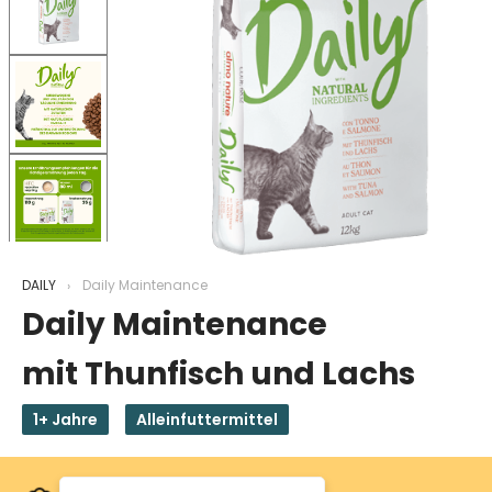
DAILY
Daily Maintenance
Daily Maintenance
mit Thunfisch und Lachs
1+ Jahre
Alleinfuttermittel