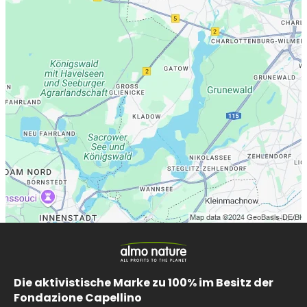
Die aktivistische Marke zu 100% im Besitz der
Fondazione Capellino