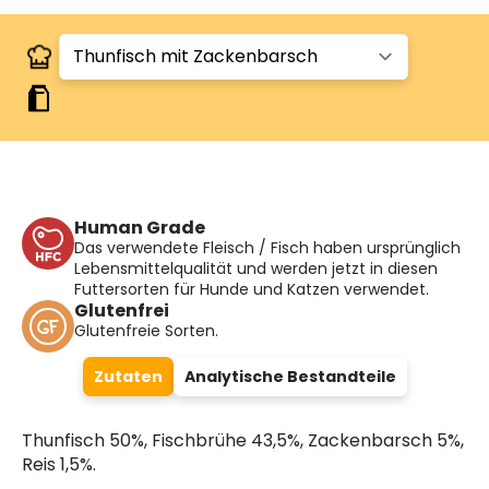
Human Grade
Das verwendete Fleisch / Fisch haben ursprünglich
Lebensmittelqualität und werden jetzt in diesen
Futtersorten für Hunde und Katzen verwendet.
Glutenfrei
Glutenfreie Sorten.
Zutaten
Analytische Bestandteile
Thunfisch 50%, Fischbrühe 43,5%, Zackenbarsch 5%,
Reis 1,5%.