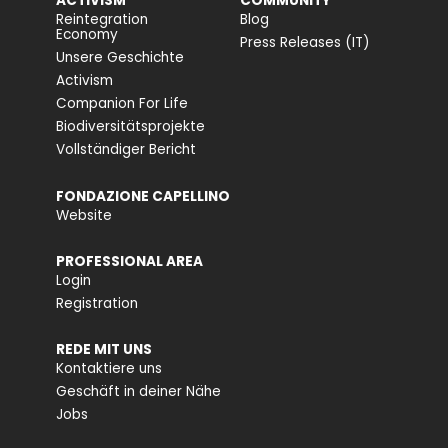
ACTIVISM
COMMUNITY
Reintegration
Blog
Economy
Press Releases (IT)
Unsere Geschichte
Activism
Companion For Life
Biodiversitätsprojekte
Vollständiger Bericht
FONDAZIONE CAPELLINO
Website
PROFESSIONAL AREA
Login
Registration
REDE MIT UNS
Kontaktiere uns
Geschäft in deiner Nähe
Jobs