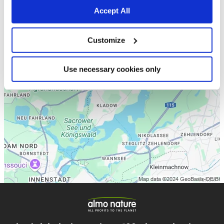
Accept All
Customize
Use necessary cookies only