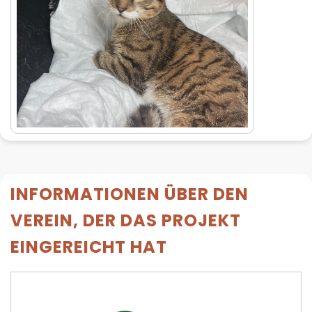
INFORMATIONEN ÜBER DEN
VEREIN, DER DAS PROJEKT
EINGEREICHT HAT