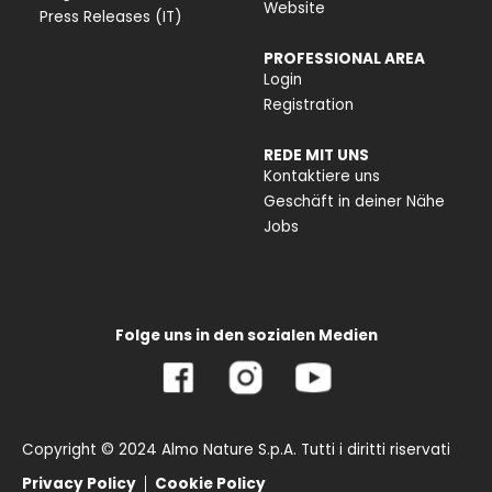
Website
Press Releases (IT)
PROFESSIONAL AREA
Login
Registration
REDE MIT UNS
Kontaktiere uns
Geschäft in deiner Nähe
Jobs
Folge uns in den sozialen Medien
Copyright © 2024 Almo Nature S.p.A. Tutti i diritti riservati
Privacy Policy
Cookie Policy