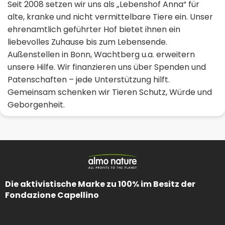
Seit 2008 setzen wir uns als „Lebenshof Anna“ für
alte, kranke und nicht vermittelbare Tiere ein. Unser
ehrenamtlich geführter Hof bietet ihnen ein
liebevolles Zuhause bis zum Lebensende.
Außenstellen in Bonn, Wachtberg u.a. erweitern
unsere Hilfe. Wir finanzieren uns über Spenden und
Patenschaften – jede Unterstützung hilft.
Gemeinsam schenken wir Tieren Schutz, Würde und
Geborgenheit.
Die aktivistische Marke zu 100% im Besitz der
Fondazione Capellino