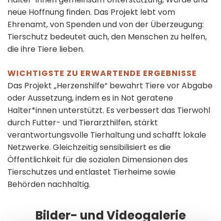
neue Hoffnung finden. Das Projekt lebt vom
Ehrenamt, von Spenden und von der Überzeugung:
Tierschutz bedeutet auch, den Menschen zu helfen,
die ihre Tiere lieben.
WICHTIGSTE ZU ERWARTENDE ERGEBNISSE
Das Projekt „Herzenshilfe“ bewahrt Tiere vor Abgabe
oder Aussetzung, indem es in Not geratene
Halter*innen unterstützt. Es verbessert das Tierwohl
durch Futter- und Tierarzthilfen, stärkt
verantwortungsvolle Tierhaltung und schafft lokale
Netzwerke. Gleichzeitig sensibilisiert es die
Öffentlichkeit für die sozialen Dimensionen des
Tierschutzes und entlastet Tierheime sowie
Behörden nachhaltig.
Bilder- und Videogalerie