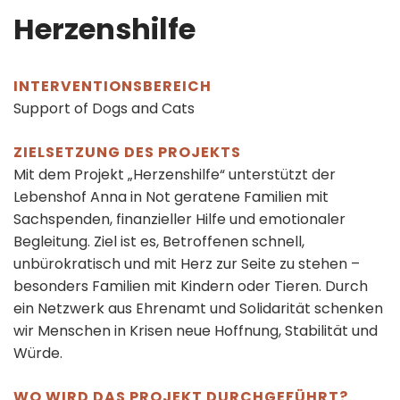
Herzenshilfe
INTERVENTIONSBEREICH
Support of Dogs and Cats
ZIELSETZUNG DES PROJEKTS
Mit dem Projekt „Herzenshilfe“ unterstützt der
Lebenshof Anna in Not geratene Familien mit
Sachspenden, finanzieller Hilfe und emotionaler
Begleitung. Ziel ist es, Betroffenen schnell,
unbürokratisch und mit Herz zur Seite zu stehen –
besonders Familien mit Kindern oder Tieren. Durch
ein Netzwerk aus Ehrenamt und Solidarität schenken
wir Menschen in Krisen neue Hoffnung, Stabilität und
Würde.
WO WIRD DAS PROJEKT DURCHGEFÜHRT?