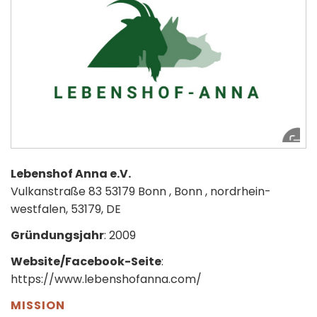
Lebenshof Anna e.V.
Vulkanstraße 83 53179 Bonn , Bonn , nordrhein-
westfalen, 53179, DE
Gründungsjahr
: 2009
Website/Facebook-Seite
:
https://www.lebenshofanna.com/
MISSION