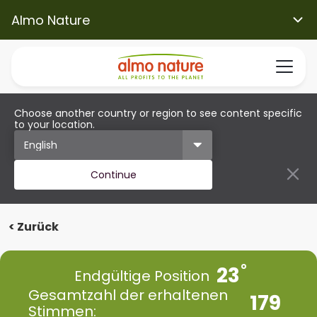
Almo Nature
Choose another country or region to see content specific
to your location.
Continue
< Zurück
23
Endgültige Position
Gesamtzahl der erhaltenen
179
Stimmen: