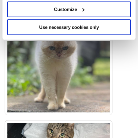
Customize
Use necessary cookies only