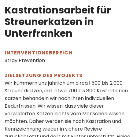
Kastrationsarbeit für
Streunerkatzen in
Unterfranken
INTERVENTIONSBEREICH
Stray Prevention
ZIELSETZUNG DES PROJEKTS
Wir kümmern uns jährlich um circa 1.500 bis 2.000
Streunerkatzen, inkl. etwa 700 bis 800 Kastrationen.
Katzen behandeln wir nach ihren individuellen
Bedürfnissen. Wir wissen, dass viele dieser
verwilderten Katzen nichts vom Menschen wissen
möchten. Daher werden sie nach Kastration und
Kennzeichnung wieder in sichere Reviere
zurückgesetzt und dort mit Futter unterstützt. Einige