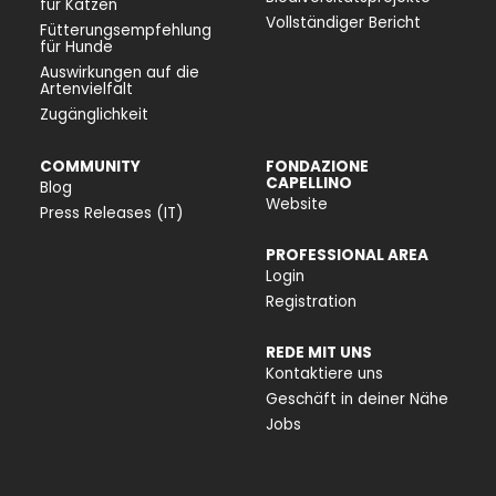
für Katzen
Vollständiger Bericht
Fütterungsempfehlung
für Hunde
Auswirkungen auf die
Artenvielfalt
Zugänglichkeit
COMMUNITY
FONDAZIONE
CAPELLINO
Blog
Website
Press Releases (IT)
PROFESSIONAL AREA
Login
Registration
REDE MIT UNS
Kontaktiere uns
Geschäft in deiner Nähe
Jobs