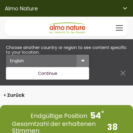
Almo Nature
Choose another country or region to see content specific
to your location.
Continue
< Zurück
54
Endgültige Position
Gesamtzahl der erhaltenen
38
Stimmen: