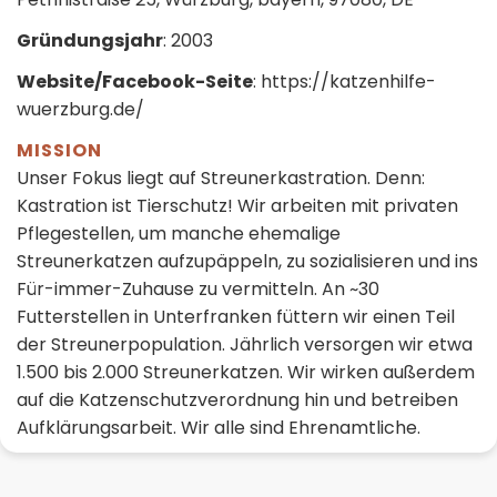
Gründungsjahr
: 2003
Website/Facebook-Seite
: https://katzenhilfe-
wuerzburg.de/
MISSION
Unser Fokus liegt auf Streunerkastration. Denn:
Kastration ist Tierschutz! Wir arbeiten mit privaten
Pflegestellen, um manche ehemalige
Streunerkatzen aufzupäppeln, zu sozialisieren und ins
Für-immer-Zuhause zu vermitteln. An ~30
Futterstellen in Unterfranken füttern wir einen Teil
der Streunerpopulation. Jährlich versorgen wir etwa
1.500 bis 2.000 Streunerkatzen. Wir wirken außerdem
auf die Katzenschutzverordnung hin und betreiben
Aufklärungsarbeit. Wir alle sind Ehrenamtliche.