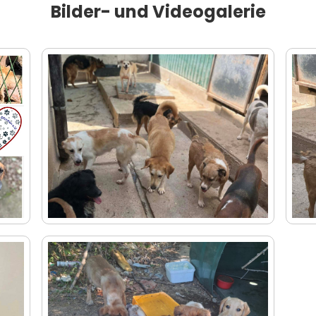
Bilder- und Videogalerie