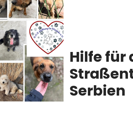
Hilfe für 
Straßent
Serbien