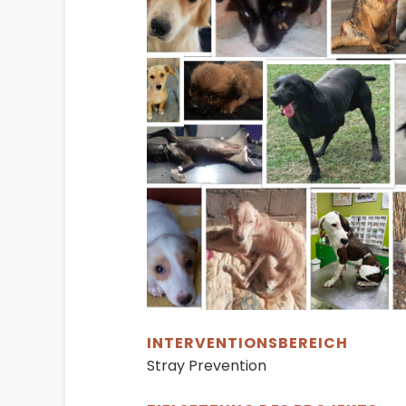
INTERVENTIONSBEREICH
Stray Prevention