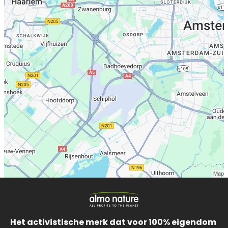
Het activistische merk dat voor 100% eigendom