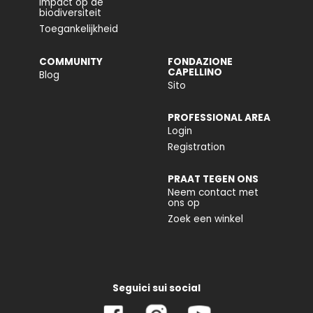
Impact op de
biodiversiteit
Toegankelijkheid
COMMUNITY
FONDAZIONE
CAPELLINO
Blog
Sito
PROFESSIONAL AREA
Login
Registration
PRAAT TEGEN ONS
Neem contact met
ons op
Zoek een winkel
Seguici sui social