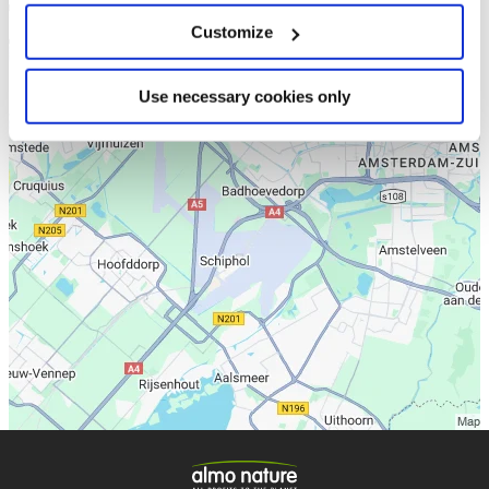
Customize
Use necessary cookies only