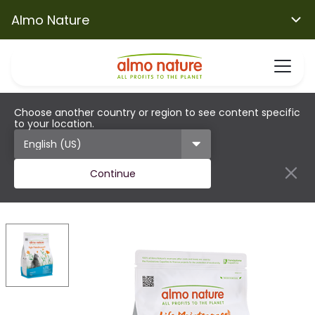
Almo Nature
Choose another country or region to see content specific
to your location.
Continue