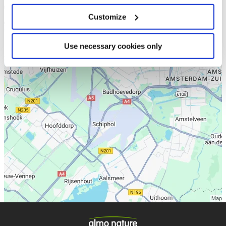
Customize
Use necessary cookies only