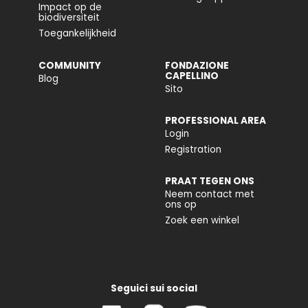
Impact op de
biodiversiteit
Toegankelijkheid
COMMUNITY
FONDAZIONE
CAPELLINO
Blog
Sito
PROFESSIONAL AREA
Login
Registration
PRAAT TEGEN ONS
Neem contact met
ons op
Zoek een winkel
Seguici sui social