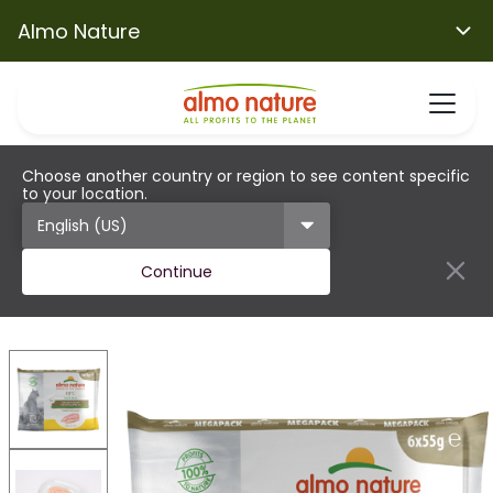
Almo Nature
Choose another country or region to see content specific
to your location.
Continue