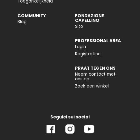
Toegankelijkheid
COMMUNITY
FONDAZIONE
CAPELLINO
Blog
Sito
PROFESSIONAL AREA
Login
Registration
PRAAT TEGEN ONS
Neem contact met
ons op
Zoek een winkel
Seguici sui social