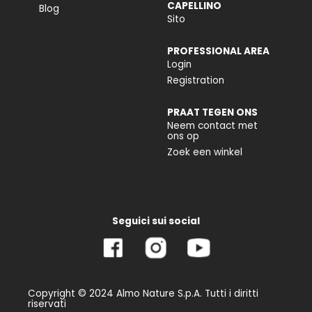
CAPELLINO
Blog
Sito
PROFESSIONAL AREA
Login
Registration
PRAAT TEGEN ONS
Neem contact met
ons op
Zoek een winkel
Seguici sui social
Copyright © 2024 Almo Nature S.p.A. Tutti i diritti
riservati