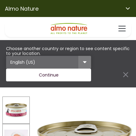
Almo Nature
Choose another country or region to see content specific
to your location.
Continue