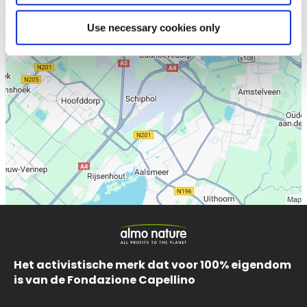
Use necessary cookies only
Het activistische merk dat voor 100% eigendom
is van de Fondazione Capellino