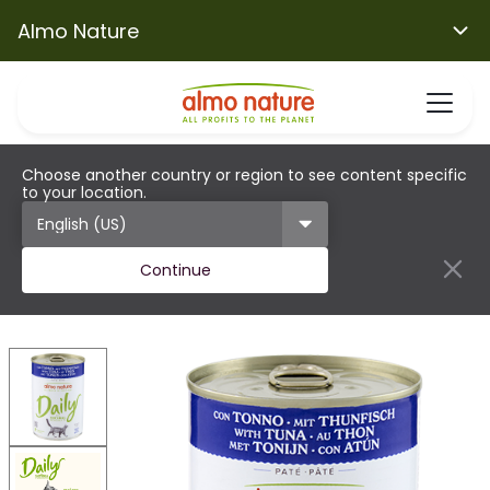
Almo Nature
Choose another country or region to see content specific
to your location.
Continue