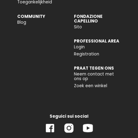
Toegankelijkheid
COMMUNITY
FONDAZIONE
CAPELLINO
Blog
Sito
PROFESSIONAL AREA
Login
Registration
PRAAT TEGEN ONS
Neem contact met
ons op
Zoek een winkel
Seguici sui social