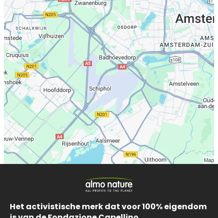
Het activistische merk dat voor 100% eigendom
is van de Fondazione Capellino