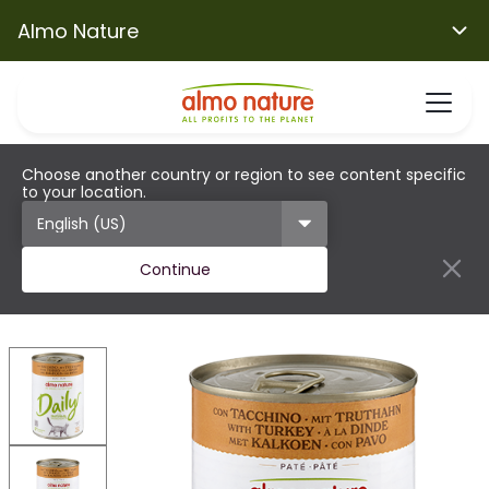
Almo Nature
Choose another country or region to see content specific
to your location.
Continue