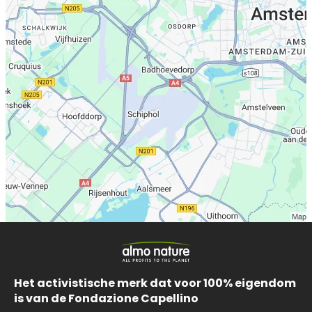
Het activistische merk dat voor 100% eigendom
is van de Fondazione Capellino