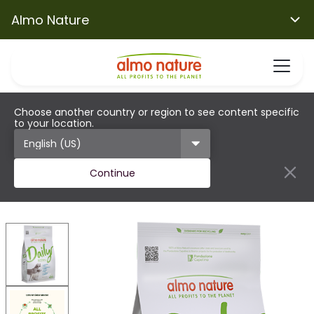
Almo Nature
Choose another country or region to see content specific
to your location.
Continue