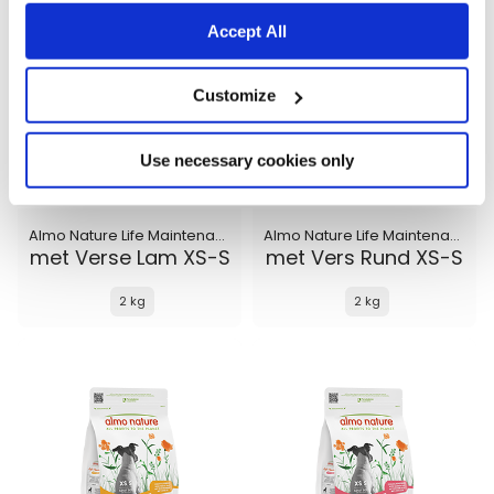
Accept All
Customize
Use necessary cookies only
Almo Nature Life Maintenance
Almo Nature Life Maintenance
met Verse Lam XS-S
met Vers Rund XS-S
2 kg
2 kg