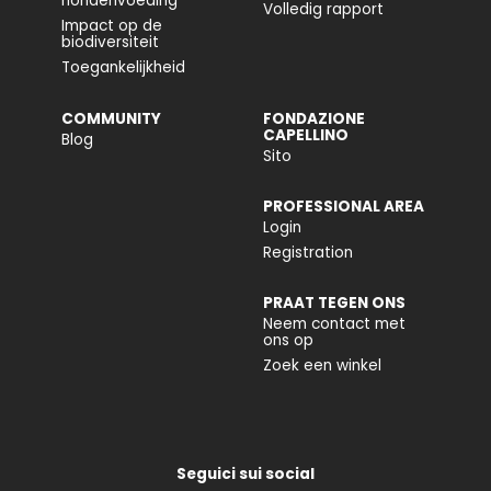
hondenvoeding
Volledig rapport
Impact op de
biodiversiteit
Toegankelijkheid
COMMUNITY
FONDAZIONE
CAPELLINO
Blog
Sito
PROFESSIONAL AREA
Login
Registration
PRAAT TEGEN ONS
Neem contact met
ons op
Zoek een winkel
Seguici sui social