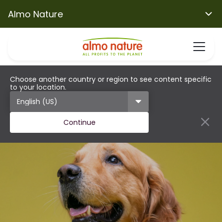
Almo Nature
Choose another country or region to see content specific
to your location.
Continue