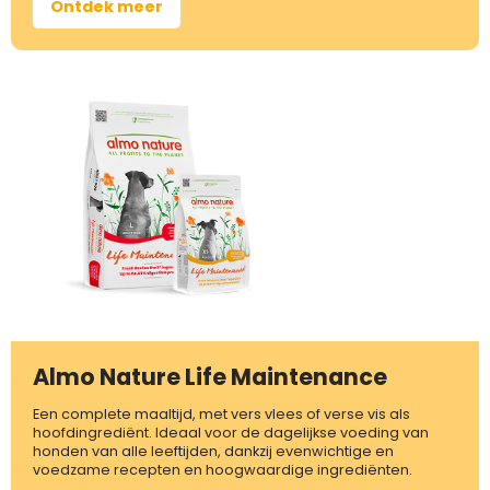
Ontdek meer
Almo Nature Life Maintenance
Een complete maaltijd, met vers vlees of verse vis als
hoofdingrediënt. Ideaal voor de dagelijkse voeding van
honden van alle leeftijden, dankzij evenwichtige en
voedzame recepten en hoogwaardige ingrediënten.