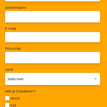
Achternaam
*
E-mail
*
Postcode
*
Land
*
Heb je huisdieren?
*
Hond
Kat