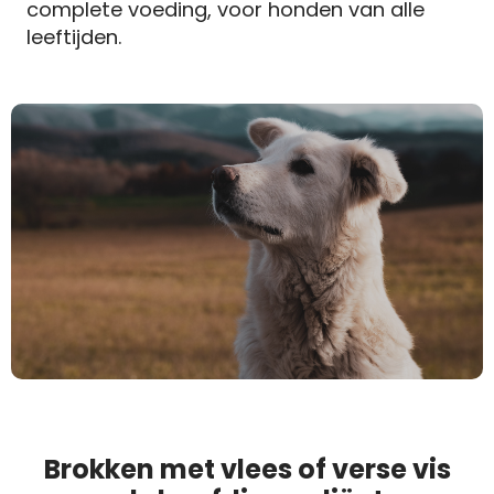
complete voeding, voor honden van alle
leeftijden.
Brokken met vlees of verse vis