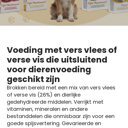
Life Mainten
Voeding met vers vlees of
verse vis die uitsluitend
voor dierenvoeding
geschikt zijn
Brokken bereid met een mix van vers vlees
of verse vis (26%) en dierlijke
gedehydreerde middelen. Verrijkt met
vitaminen, mineralen en andere
bestanddelen die onmisbaar zijn voor een
goede spijsvertering. Gevarieerde en