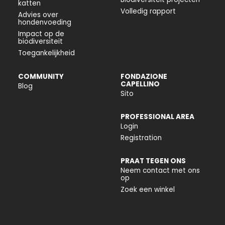
katten
Volledig rapport
Advies over
hondenvoeding
Impact op de
biodiversiteit
Toegankelijkheid
COMMUNITY
FONDAZIONE
CAPELLINO
Blog
Sito
PROFESSIONAL AREA
Login
Registration
PRAAT TEGEN ONS
Neem contact met ons
op
Zoek een winkel