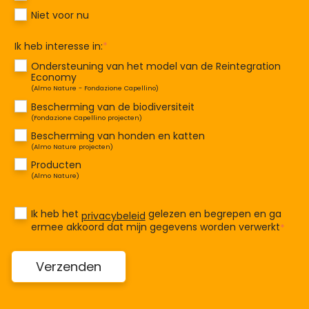
Niet voor nu
Ik heb interesse in:
*
Ondersteuning van het model van de Reintegration
Economy
(Almo Nature - Fondazione Capellino)
Bescherming van de biodiversiteit
(Fondazione Capellino projecten)
Bescherming van honden en katten
(Almo Nature projecten)
Producten
(Almo Nature)
Ik heb het
gelezen en begrepen en ga
privacybeleid
ermee akkoord dat mijn gegevens worden verwerkt
*