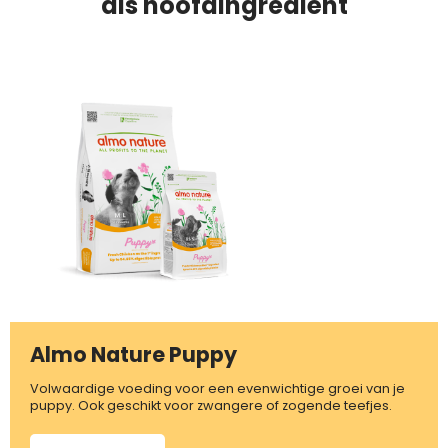
als hoofdingrediënt
Almo Nature Puppy
Volwaardige voeding voor een evenwichtige groei van je
puppy. Ook geschikt voor zwangere of zogende teefjes.