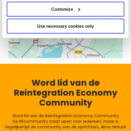
Customize
Use necessary cookies only
Word lid van de
Reintegration Economy
Community
Word lid van de Reintegration Economy Community
De REcommunity staat open voor iedereen, maar is
tegelijkertijd de community van de oprichters, Almo Nature