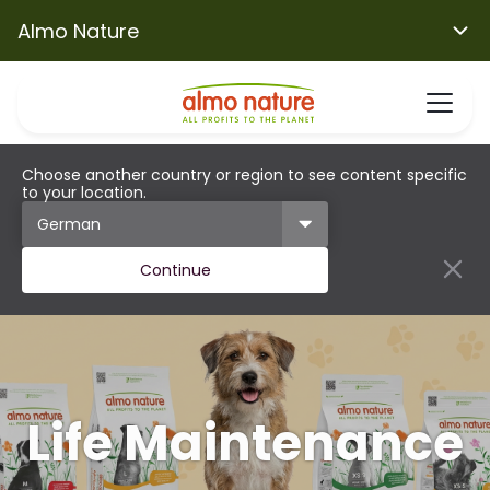
Almo Nature
Choose another country or region to see content specific
to your location.
Continue