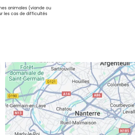
ines animales (viande ou
r les cas de difficultés