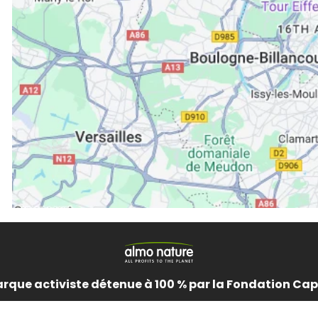
rque activiste détenue à 100 % par la Fondation Cap