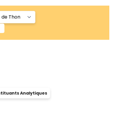
tituants Analytiques