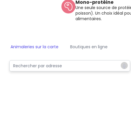
Mono-protéine
Une seule source de proté
poisson). Un choix idéal pou
alimentaires.
Animaleries sur la carte
Boutiques en ligne