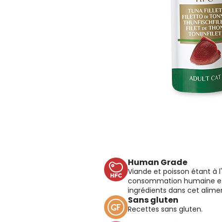
Human Grade
Viande et poisson étant à l'
consommation humaine et
ingrédients dans cet alime
Sans gluten
Recettes sans gluten.