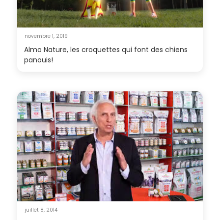
novembre 1, 2019
Almo Nature, les croquettes qui font des chiens
panouis!
juillet 8, 2014