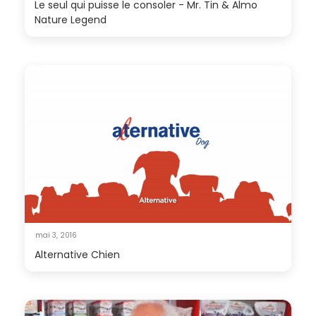
Le seul qui puisse le consoler - Mr. Tin & Almo
Nature Legend
mai 3, 2016
Alternative Chien