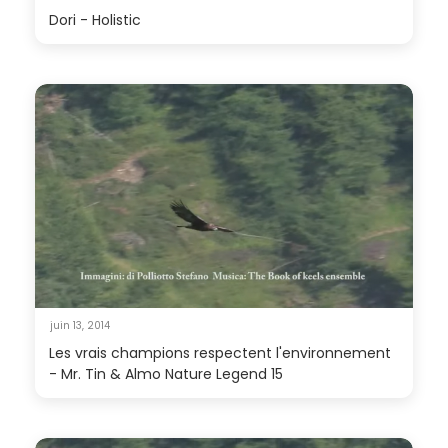
Dori - Holistic
juin 13, 2014
Les vrais champions respectent l'environnement
- Mr. Tin & Almo Nature Legend 15