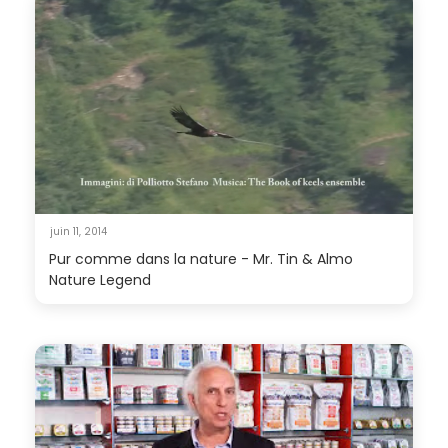
juin 11, 2014
Pur comme dans la nature - Mr. Tin & Almo
Nature Legend