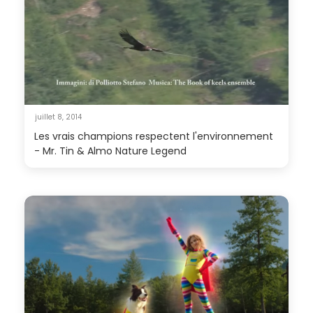
juillet 8, 2014
Les vrais champions respectent l'environnement
- Mr. Tin & Almo Nature Legend