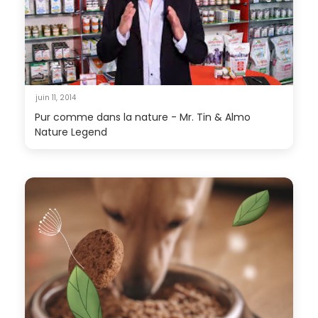
juin 11, 2014
Pur comme dans la nature - Mr. Tin & Almo
Nature Legend