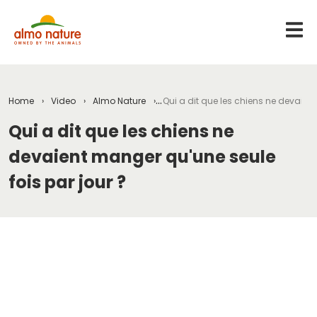
Home
Video
Almo Nature
Qui a dit que les chiens ne devaient
Qui a dit que les chiens ne
devaient manger qu'une seule
fois par jour ?