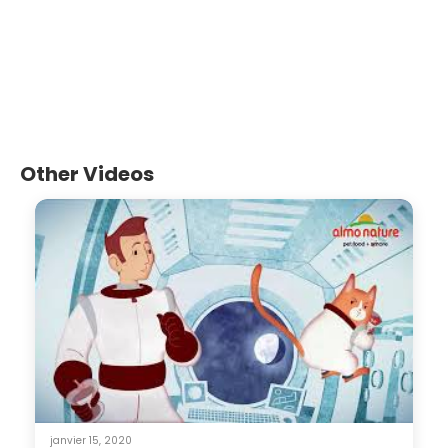
Other Videos
janvier 15, 2020