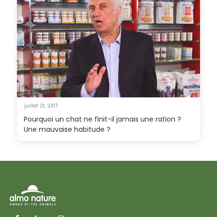
juillet 21, 2017
Pourquoi un chat ne finit-il jamais une ration ?
Une mauvaise habitude ?