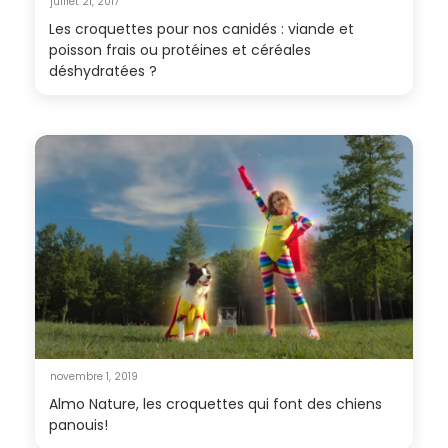
juillet 21, 2017
Les croquettes pour nos canidés : viande et
poisson frais ou protéines et céréales
déshydratées ?
novembre 1, 2019
Almo Nature, les croquettes qui font des chiens
panouis!