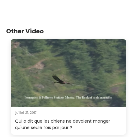
Other Video
juillet 21, 2017
Qui a dit que les chiens ne devaient manger
qu'une seule fois par jour ?