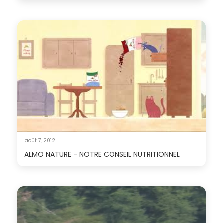
août 7, 2012
ALMO NATURE - NOTRE CONSEIL NUTRITIONNEL