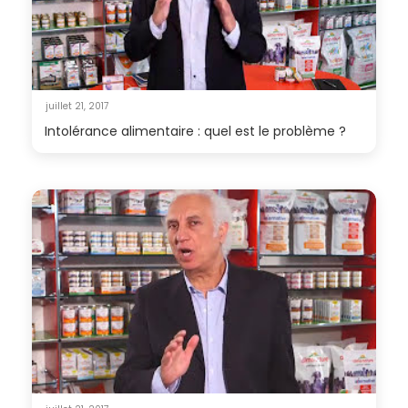
juillet 21, 2017
Intolérance alimentaire : quel est le problème ?