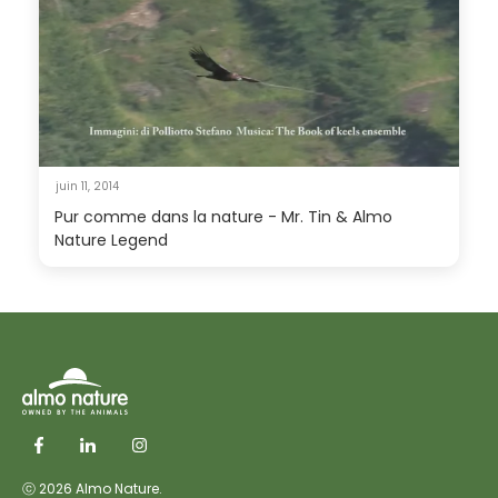
juin 11, 2014
Pur comme dans la nature - Mr. Tin & Almo
Nature Legend
ⓒ 2026 Almo Nature.