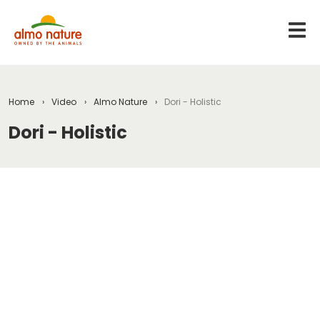
Home
Video
Almo Nature
Dori - Holistic
Dori - Holistic