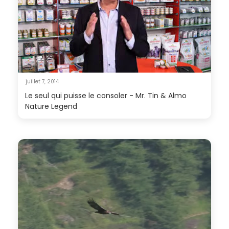
juillet 7, 2014
Le seul qui puisse le consoler - Mr. Tin & Almo
Nature Legend