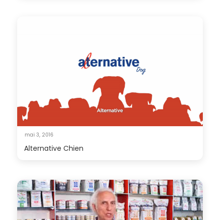
mai 3, 2016
Alternative Chien