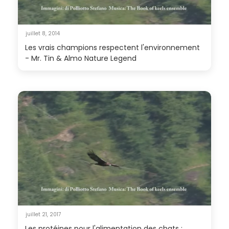
juillet 8, 2014
Les vrais champions respectent l'environnement
- Mr. Tin & Almo Nature Legend
juillet 21, 2017
Les protéines pour l'alimentation des chats :