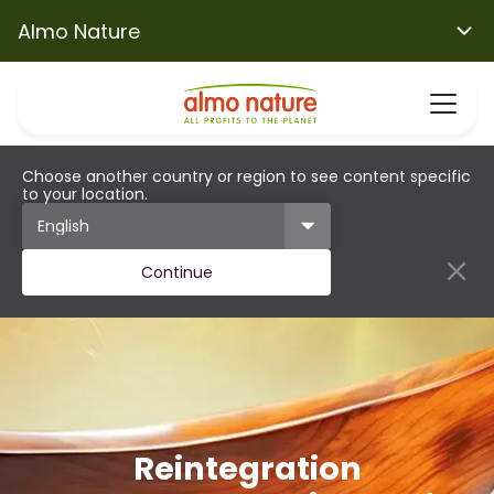
Almo Nature
Choose another country or region to see content specific
to your location.
Continue
Reintegration