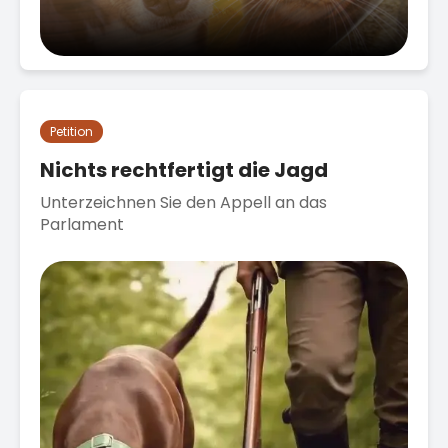
Petition
Nichts rechtfertigt die Jagd
Unterzeichnen Sie den Appell an das
Parlament