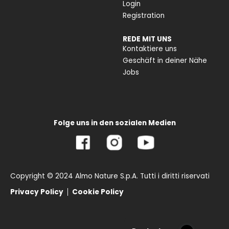
Login
Registration
REDE MIT UNS
Kontaktiere uns
Geschäft in deiner Nähe
Jobs
Folge uns in den sozialen Medien
Copyright © 2024 Almo Nature S.p.A. Tutti i diritti riservati
Privacy Policy
Cookie Policy