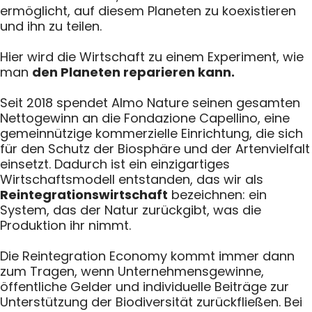
ermöglicht, auf diesem Planeten zu koexistieren
und ihn zu teilen.
Hier wird die Wirtschaft zu einem Experiment, wie
man
den Planeten reparieren kann.
Seit 2018 spendet Almo Nature seinen gesamten
Nettogewinn an die Fondazione Capellino, eine
gemeinnützige kommerzielle Einrichtung, die sich
für den Schutz der Biosphäre und der Artenvielfalt
einsetzt. Dadurch ist ein einzigartiges
Wirtschaftsmodell entstanden, das wir als
Reintegrationswirtschaft
bezeichnen: ein
System, das der Natur zurückgibt, was die
Produktion ihr nimmt.
Die Reintegration Economy kommt immer dann
zum Tragen, wenn Unternehmensgewinne,
öffentliche Gelder und individuelle Beiträge zur
Unterstützung der Biodiversität zurückfließen. Bei