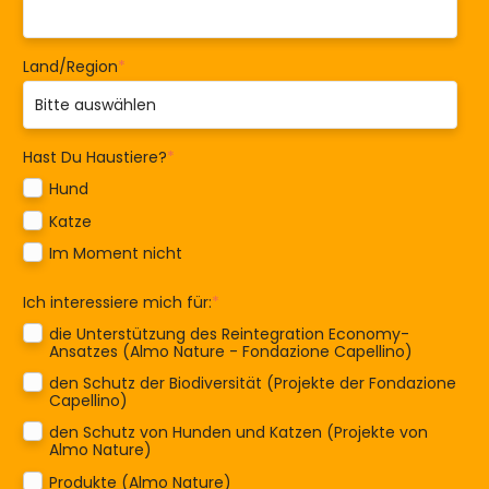
Land/Region
*
Hast Du Haustiere?
*
Hund
Katze
Im Moment nicht
Ich interessiere mich für:
*
die Unterstützung des Reintegration Economy-
Ansatzes (Almo Nature - Fondazione Capellino)
den Schutz der Biodiversität (Projekte der Fondazione
Capellino)
den Schutz von Hunden und Katzen (Projekte von
Almo Nature)
Produkte (Almo Nature)