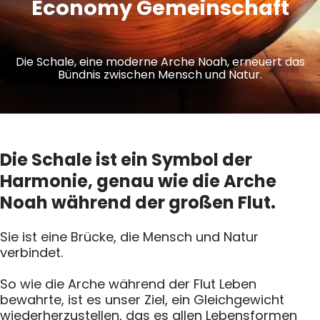
Economy Gemeinschaft
Die Schale, eine moderne Arche Noah, erneuert das
Bündnis zwischen Mensch und Natur.
Die Schale ist ein Symbol der
Harmonie, genau wie die Arche
Noah während der großen Flut.
Sie ist eine Brücke, die Mensch und Natur
verbindet.
So wie die Arche während der Flut Leben
bewahrte, ist es unser Ziel, ein Gleichgewicht
wiederherzustellen, das es allen Lebensformen