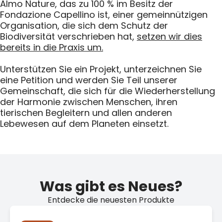
Almo Nature, das zu 100 % im Besitz der
Fondazione Capellino ist, einer gemeinnützigen
Organisation, die sich dem Schutz der
Biodiversität verschrieben hat,
setzen wir dies
bereits in die Praxis um.
Unterstützen Sie ein Projekt, unterzeichnen Sie
eine Petition und werden Sie Teil unserer
Gemeinschaft, die sich für die Wiederherstellung
der Harmonie zwischen Menschen, ihren
tierischen Begleitern und allen anderen
Lebewesen auf dem Planeten einsetzt.
Was gibt es Neues?
Entdecke die neuesten Produkte