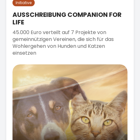
Initiative
AUSSCHREIBUNG COMPANION FOR
LIFE
45.000 Euro verteilt auf 7 Projekte von
gemeinnützigen Vereinen, die sich für das
Wohlergehen von Hunden und Katzen
einsetzen