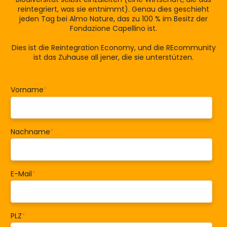
reintegriert, was sie entnimmt). Genau dies geschieht
jeden Tag bei Almo Nature, das zu 100 % im Besitz der
Fondazione Capellino ist.
Dies ist die Reintegration Economy, und die REcommunity
ist das Zuhause all jener, die sie unterstützen.
Vorname
*
Nachname
*
E-Mail
*
PLZ
*