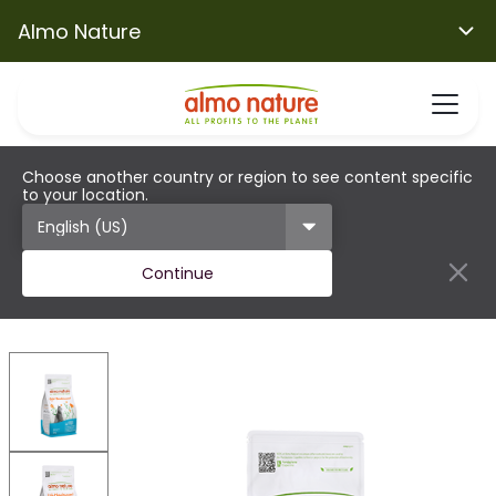
Almo Nature
Choose another country or region to see content specific
to your location.
Continue