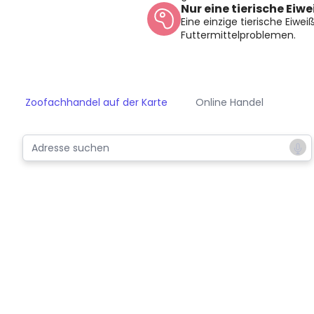
Nur eine tierische Eiw
Eine einzige tierische Eiweiß
Futtermittelproblemen.
Zoofachhandel auf der Karte
Online Handel