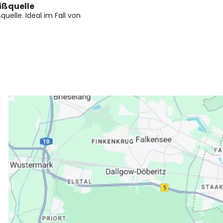
eißquelle
quelle. Ideal im Fall von