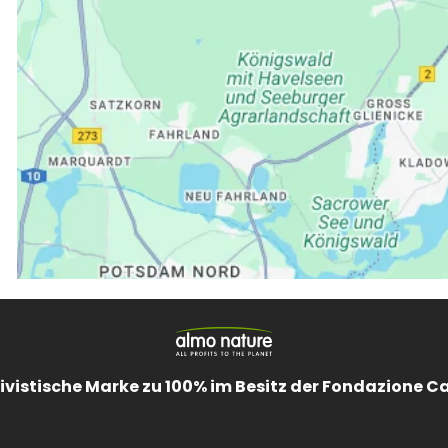
ivistische Marke zu 100% im Besitz der Fondazione C