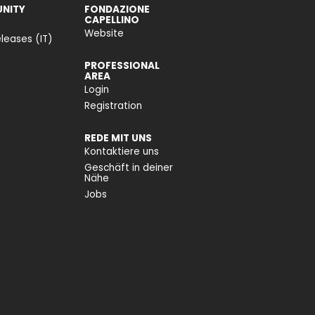
NITY
FONDAZIONE
CAPELLINO
Website
leases (IT)
PROFESSIONAL
AREA
Login
Registration
REDE MIT UNS
Kontaktiere uns
Geschäft in deiner
Nähe
Jobs