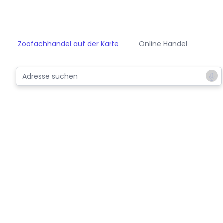
Zoofachhandel auf der Karte
Online Handel