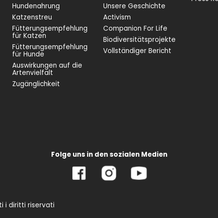
Hundenahrung
Unsere Geschichte
Katzenstreu
Activism
Fütterungsempfehlung
Companion For Life
für Katzen
Biodiversitätsprojekte
Fütterungsempfehlung
Vollständiger Bericht
für Hunde
Auswirkungen auf die
Artenvielfalt
Zugänglichkeit
Folge uns in den sozialen Medien
 diritti riservati