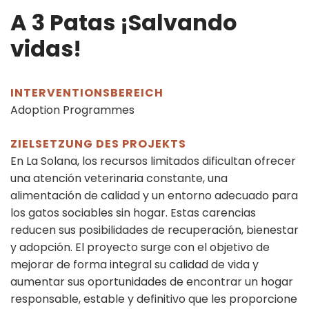
A 3 Patas ¡Salvando
vidas!
INTERVENTIONSBEREICH
Adoption Programmes
ZIELSETZUNG DES PROJEKTS
En La Solana, los recursos limitados dificultan ofrecer
una atención veterinaria constante, una
alimentación de calidad y un entorno adecuado para
los gatos sociables sin hogar. Estas carencias
reducen sus posibilidades de recuperación, bienestar
y adopción. El proyecto surge con el objetivo de
mejorar de forma integral su calidad de vida y
aumentar sus oportunidades de encontrar un hogar
responsable, estable y definitivo que les proporcione