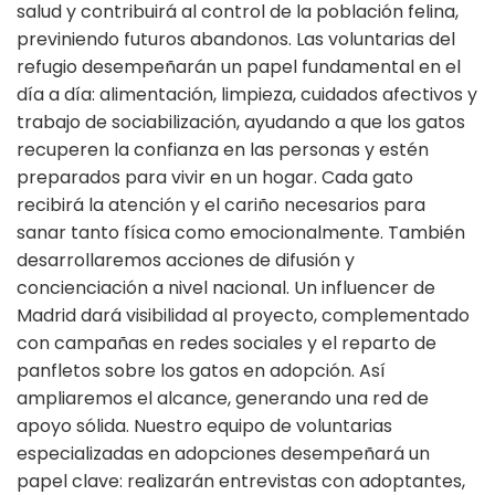
salud y contribuirá al control de la población felina,
previniendo futuros abandonos. Las voluntarias del
refugio desempeñarán un papel fundamental en el
día a día: alimentación, limpieza, cuidados afectivos y
trabajo de sociabilización, ayudando a que los gatos
recuperen la confianza en las personas y estén
preparados para vivir en un hogar. Cada gato
recibirá la atención y el cariño necesarios para
sanar tanto física como emocionalmente. También
desarrollaremos acciones de difusión y
concienciación a nivel nacional. Un influencer de
Madrid dará visibilidad al proyecto, complementado
con campañas en redes sociales y el reparto de
panfletos sobre los gatos en adopción. Así
ampliaremos el alcance, generando una red de
apoyo sólida. Nuestro equipo de voluntarias
especializadas en adopciones desempeñará un
papel clave: realizarán entrevistas con adoptantes,