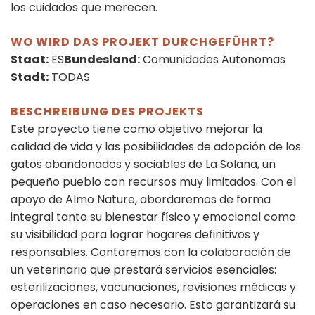
los cuidados que merecen.
WO WIRD DAS PROJEKT DURCHGEFÜHRT?
Staat:
ES
Bundesland:
Comunidades Autonomas
Stadt:
TODAS
BESCHREIBUNG DES PROJEKTS
Este proyecto tiene como objetivo mejorar la
calidad de vida y las posibilidades de adopción de los
gatos abandonados y sociables de La Solana, un
pequeño pueblo con recursos muy limitados. Con el
apoyo de Almo Nature, abordaremos de forma
integral tanto su bienestar físico y emocional como
su visibilidad para lograr hogares definitivos y
responsables. Contaremos con la colaboración de
un veterinario que prestará servicios esenciales:
esterilizaciones, vacunaciones, revisiones médicas y
operaciones en caso necesario. Esto garantizará su