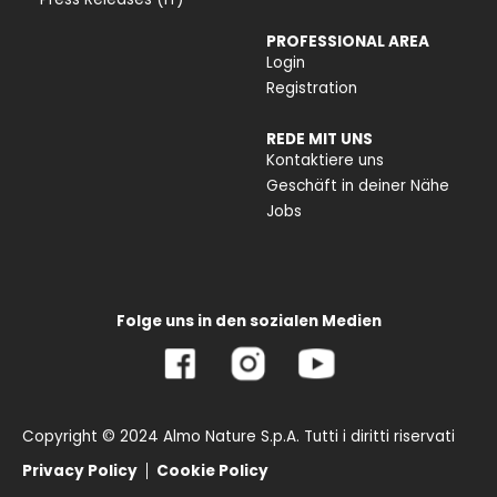
PROFESSIONAL AREA
Login
Registration
REDE MIT UNS
Kontaktiere uns
Geschäft in deiner Nähe
Jobs
Folge uns in den sozialen Medien
Copyright © 2024 Almo Nature S.p.A. Tutti i diritti riservati
Privacy Policy
Cookie Policy