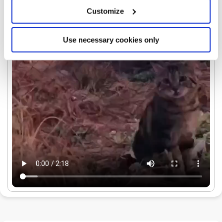
Customize
Use necessary cookies only