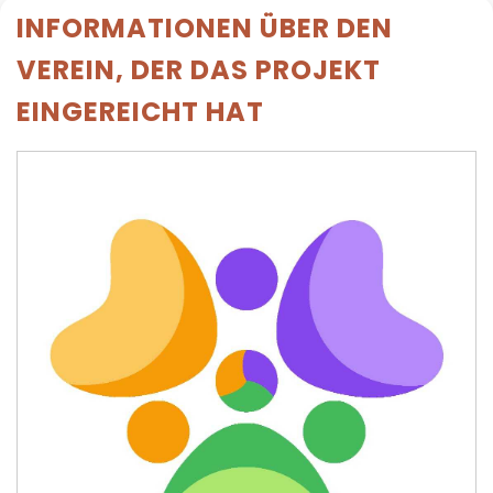
INFORMATIONEN ÜBER DEN
VEREIN, DER DAS PROJEKT
EINGEREICHT HAT