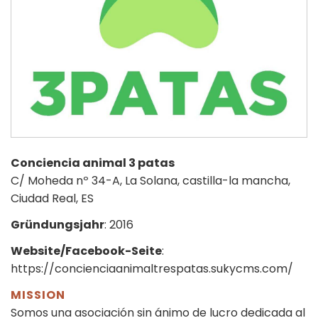
Conciencia animal 3 patas
C/ Moheda nº 34-A, La Solana, castilla-la mancha,
Ciudad Real, ES
Gründungsjahr
: 2016
Website/Facebook-Seite
:
https://concienciaanimaltrespatas.sukycms.com/
MISSION
Somos una asociación sin ánimo de lucro dedicada al