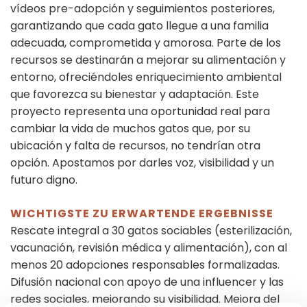
vídeos pre-adopción y seguimientos posteriores,
garantizando que cada gato llegue a una familia
adecuada, comprometida y amorosa. Parte de los
recursos se destinarán a mejorar su alimentación y
entorno, ofreciéndoles enriquecimiento ambiental
que favorezca su bienestar y adaptación. Este
proyecto representa una oportunidad real para
cambiar la vida de muchos gatos que, por su
ubicación y falta de recursos, no tendrían otra
opción. Apostamos por darles voz, visibilidad y un
futuro digno.
WICHTIGSTE ZU ERWARTENDE ERGEBNISSE
Rescate integral a 30 gatos sociables (esterilización,
vacunación, revisión médica y alimentación), con al
menos 20 adopciones responsables formalizadas.
Difusión nacional con apoyo de una influencer y las
redes sociales, mejorando su visibilidad. Mejora del