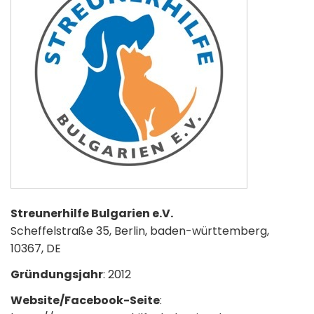
Streunerhilfe Bulgarien e.V.
Scheffelstraße 35, Berlin, baden-württemberg,
10367, DE
Gründungsjahr
: 2012
Website/Facebook-Seite
: