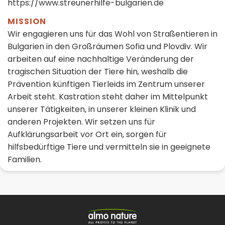
https://www.streunerhilfe-bulgarien.de
MISSION
Wir engagieren uns für das Wohl von Straßentieren in
Bulgarien in den Großräumen Sofia und Plovdiv. Wir
arbeiten auf eine nachhaltige Veränderung der
tragischen Situation der Tiere hin, weshalb die
Prävention künftigen Tierleids im Zentrum unserer
Arbeit steht. Kastration steht daher im Mittelpunkt
unserer Tätigkeiten, in unserer kleinen Klinik und
anderen Projekten. Wir setzen uns für
Aufklärungsarbeit vor Ort ein, sorgen für
hilfsbedürftige Tiere und vermitteln sie in geeignete
Familien.