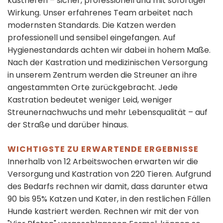
kastrieren – sicher, professionell und mit sofortiger
Wirkung. Unser erfahrenes Team arbeitet nach
modernsten Standards. Die Katzen werden
professionell und sensibel eingefangen. Auf
Hygienestandards achten wir dabei in hohem Maße.
Nach der Kastration und medizinischen Versorgung
in unserem Zentrum werden die Streuner an ihre
angestammten Orte zurückgebracht. Jede
Kastration bedeutet weniger Leid, weniger
Streunernachwuchs und mehr Lebensqualität – auf
der Straße und darüber hinaus.
WICHTIGSTE ZU ERWARTENDE ERGEBNISSE
Innerhalb von 12 Arbeitswochen erwarten wir die
Versorgung und Kastration von 220 Tieren. Aufgrund
des Bedarfs rechnen wir damit, dass darunter etwa
90 bis 95% Katzen und Kater, in den restlichen Fällen
Hunde kastriert werden. Rechnen wir mit der von