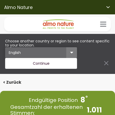
Almo Nature
Choose another country or region to see content specific
to your location.
Continue
< Zurück
8
Endgültige Position
Gesamtzahl der erhaltenen
1.011
Stimmen: