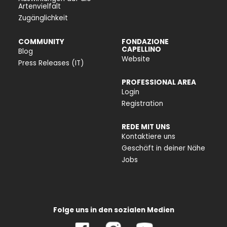
Artenvielfalt
Zugänglichkeit
COMMUNITY
FONDAZIONE
CAPELLINO
Blog
Website
Press Releases (IT)
PROFESSIONAL AREA
Login
Registration
REDE MIT UNS
Kontaktiere uns
Geschäft in deiner Nähe
Jobs
Folge uns in den sozialen Medien