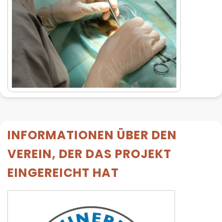
INFORMATIONEN ÜBER DEN
VEREIN, DER DAS PROJEKT
EINGEREICHT HAT