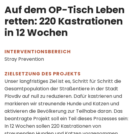
Auf dem OP-Tisch Leben
retten: 220 Kastrationen
in 12 Wochen
INTERVENTIONSBEREICH
Stray Prevention
ZIELSETZUNG DES PROJEKTS
Unser langfristiges Ziel ist es, Schritt für Schritt die
Gesamtpopulation der Straßentiere in der Stadt
Plovdiv auf null zu reduzieren. Dafür kastrieren und
markieren wir streunende Hunde und Katzen und
aktivieren die Bevölkerung zur Teilhabe daran. Das
beantragte Projekt soll ein Teil dieses Prozesses sein:
In 12 Wochen sollen 220 Kastrationen von
streunenden Hunden und Katzen vorgenommen