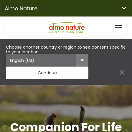
Almo Nature
Choose another country or region to see content specific
to your location.
Continue
Companion For Life