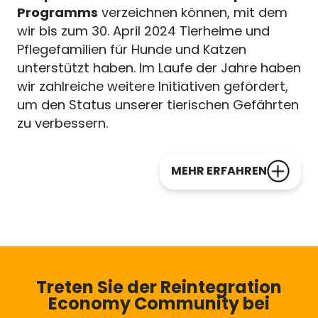
Programms
verzeichnen können, mit dem
wir bis zum 30. April 2024 Tierheime und
Pflegefamilien für Hunde und Katzen
unterstützt haben. Im Laufe der Jahre haben
wir zahlreiche weitere Initiativen gefördert,
um den Status unserer tierischen Gefährten
zu verbessern.
MEHR ERFAHREN
Treten Sie der Reintegration
Economy Community bei