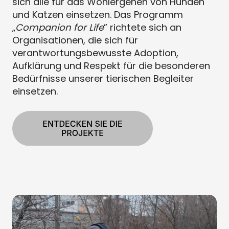
sich alle für das Wohlergehen von Hunden
und Katzen einsetzen. Das Programm
„
Companion for Life
” richtete sich an
Organisationen, die sich für
verantwortungsbewusste Adoption,
Aufklärung und Respekt für die besonderen
Bedürfnisse unserer tierischen Begleiter
einsetzen.