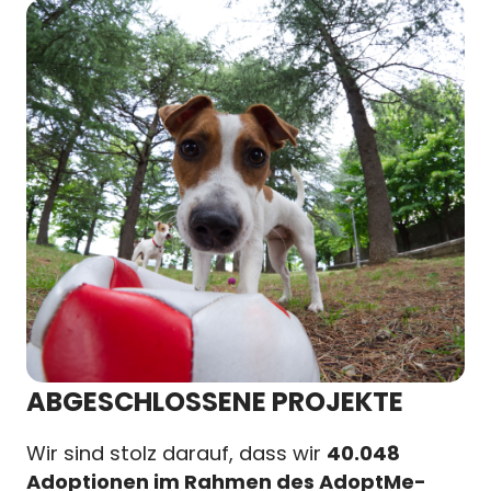
ABGESCHLOSSENE PROJEKTE
Wir sind stolz darauf, dass wir
40.048
Adoptionen im Rahmen des AdoptMe-