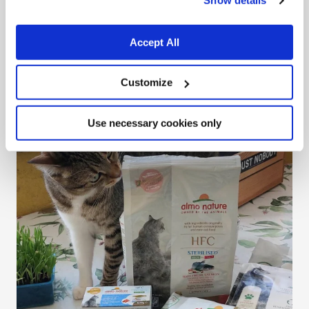
Show details
Accept All
Customize
Use necessary cookies only