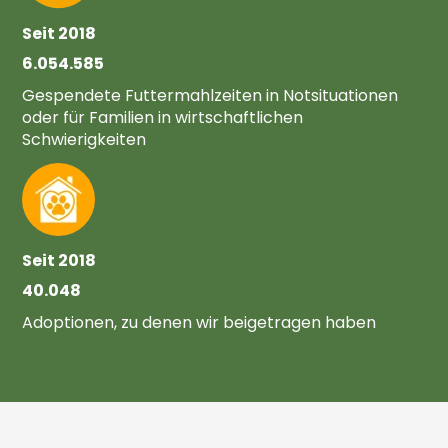
Seit 2018
6.054.585
Gespendete Futtermahlzeiten in Notsituationen
oder für Familien in wirtschaftlichen
Schwierigkeiten
Seit 2018
40.048
Adoptionen, zu denen wir beigetragen haben