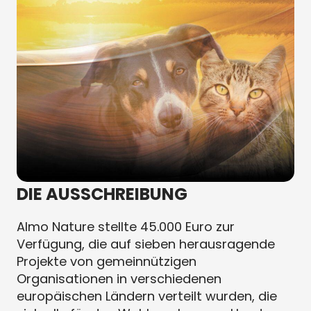
DIE AUSSCHREIBUNG
Almo Nature stellte 45.000 Euro zur
Verfügung, die auf sieben herausragende
Projekte von gemeinnützigen
Organisationen in verschiedenen
europäischen Ländern verteilt wurden, die