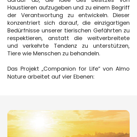
Haustieren aufzugeben und zu einem Begriff
der Verantwortung zu entwickeln. Dieser
konzentriert sich darauf, die einzigartigen
Bedürfnisse unserer tierischen Gefährten zu
respektieren, anstatt die weitverbreitete
und verkehrte Tendenz zu unterstützen,
Tiere wie Menschen zu behandeln.
Das Projekt „Companion for Life“ von Almo
Nature arbeitet auf vier Ebenen: