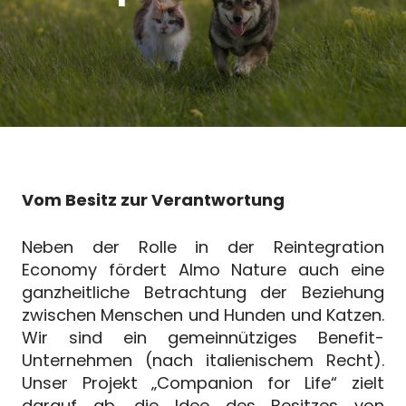
Vom Besitz zur Verantwortung
Neben der Rolle in der
Reintegration
Economy
fördert Almo Nature auch eine
ganzheitliche Betrachtung der Beziehung
zwischen Menschen und Hunden und Katzen.
Wir sind ein gemeinnütziges Benefit-
Unternehmen (nach italienischem Recht).
Unser Projekt „Companion for Life“ zielt
darauf ab, die Idee des Besitzes von