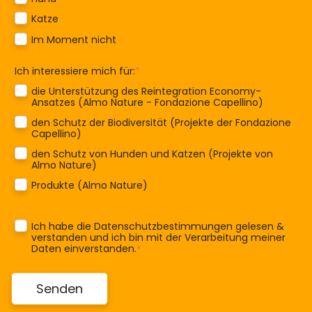
Katze
Im Moment nicht
Ich interessiere mich für:
*
die Unterstützung des Reintegration Economy-
Ansatzes (Almo Nature - Fondazione Capellino)
den Schutz der Biodiversität (Projekte der Fondazione
Capellino)
den Schutz von Hunden und Katzen (Projekte von
Almo Nature)
Produkte (Almo Nature)
Ich habe die
Datenschutzbestimmungen
gelesen &
verstanden und ich bin mit der Verarbeitung meiner
Daten einverstanden.
*