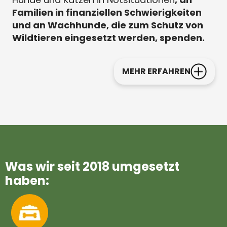
Familien in finanziellen Schwierigkeiten
und an Wachhunde, die zum Schutz von
Wildtieren eingesetzt werden, spenden.
MEHR ERFAHREN
Was wir seit 2018 umgesetzt
haben: