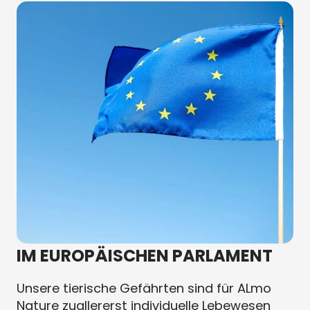
IM EUROPÄISCHEN PARLAMENT
Unsere tierische Gefährten sind für ALmo
Nature zuallererst individuelle Lebewesen