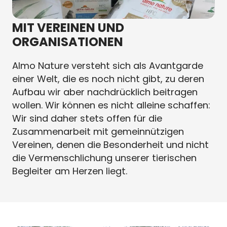
MIT VEREINEN UND
ORGANISATIONEN
Almo Nature versteht sich als Avantgarde
einer Welt, die es noch nicht gibt, zu deren
Aufbau wir aber nachdrücklich beitragen
wollen. Wir können es nicht alleine schaffen:
Wir sind daher stets offen für die
Zusammenarbeit mit gemeinnützigen
Vereinen, denen die Besonderheit und nicht
die Vermensch­lichung unserer tierischen
Begleiter am Herzen liegt.