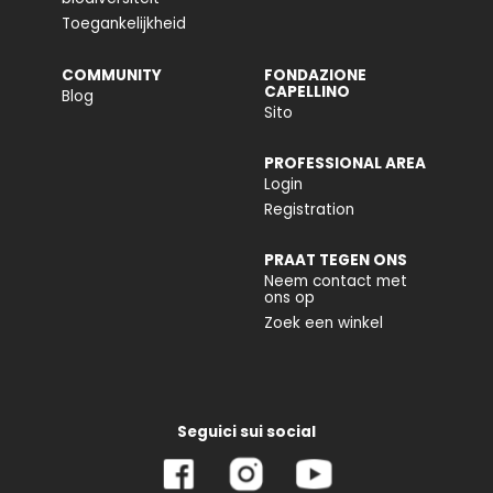
Toegankelijkheid
COMMUNITY
FONDAZIONE
CAPELLINO
Blog
Sito
PROFESSIONAL AREA
Login
Registration
PRAAT TEGEN ONS
Neem contact met
ons op
Zoek een winkel
Seguici sui social