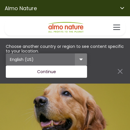
Almo Nature
Choose another country or region to see content specific
to your location.
Continue