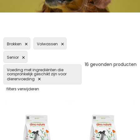
Brokken
Volwassen
Senior
16 gevonden producten
Voeding met ingrediënten die
oorspronkelijk geschikt zijn voor
dierenvoeding
filters verwijderen