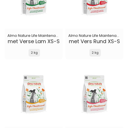
Almo Nature Life Maintenance
Almo Nature Life Maintenance
met Verse Lam XS-S
met Vers Rund XS-S
2 kg
2 kg