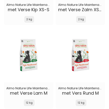
Almo Nature Life Maintenance
Almo Nature Life Maintenance
met Verse Kip XS-S
met Verse Zalm XS-S
2 kg
2 kg
Almo Nature Life Maintenance
Almo Nature Life Maintenance
met Verse Lam M
met Vers Rund M
12 kg
12 kg