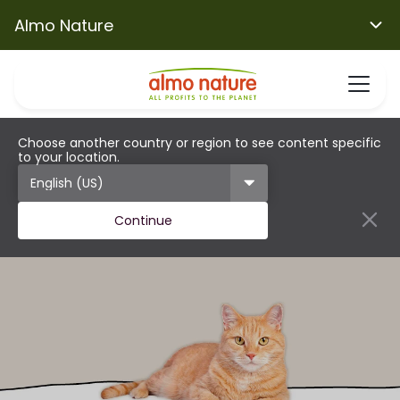
Almo Nature
Choose another country or region to see content specific
to your location.
Continue