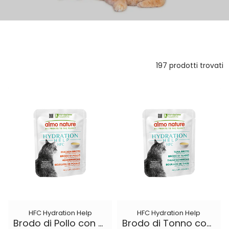
197 prodotti trovati
HFC Hydration Help
HFC Hydration Help
Brodo di Pollo con Filetto di Pollo
Brodo di Tonno con Filetto di Tonno