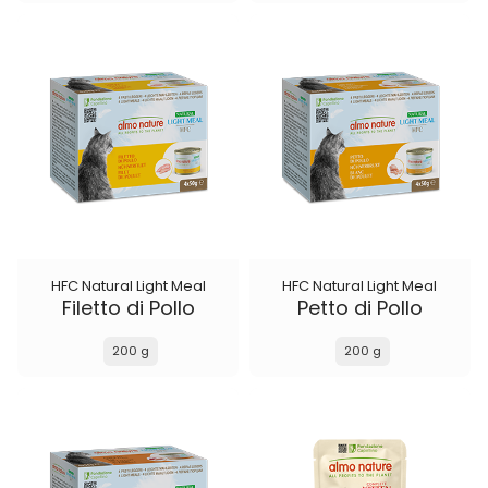
HFC Natural Light Meal
HFC Natural Light Meal
Filetto di Pollo
Petto di Pollo
200 g
200 g