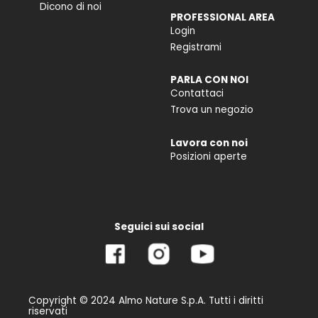
Dicono di noi
PROFESSIONAL AREA
Login
Registrami
PARLA CON NOI
Contattaci
Trova un negozio
Lavora con noi
Posizioni aperte
Seguici sui social
Copyright © 2024 Almo Nature S.p.A. Tutti i diritti
riservati