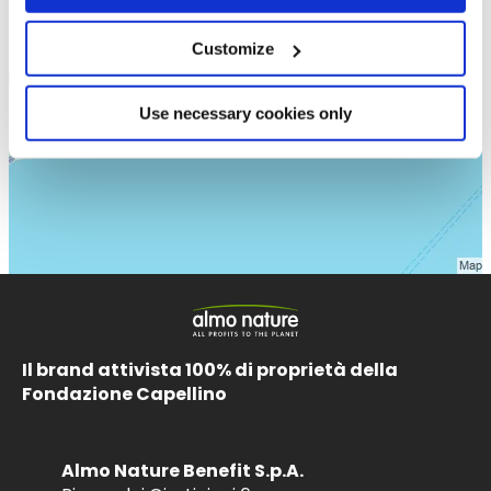
Customize
Use necessary cookies only
Il brand attivista 100% di proprietà della
Fondazione Capellino
Almo Nature Benefit S.p.A.