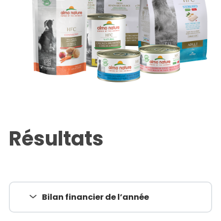
Résultats
Bilan financier de l’année