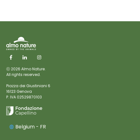
ⓒ 2026 Almo Nature.
All rights reserved.
Piazza dei Giustiniani 6
16123 Genova
P. IVA 02529870103
Belgium - FR