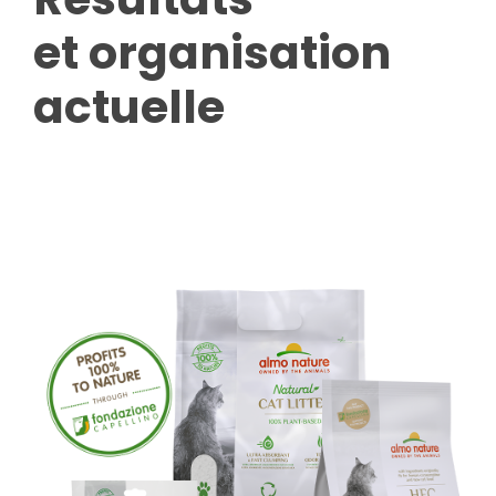
et organisation
actuelle