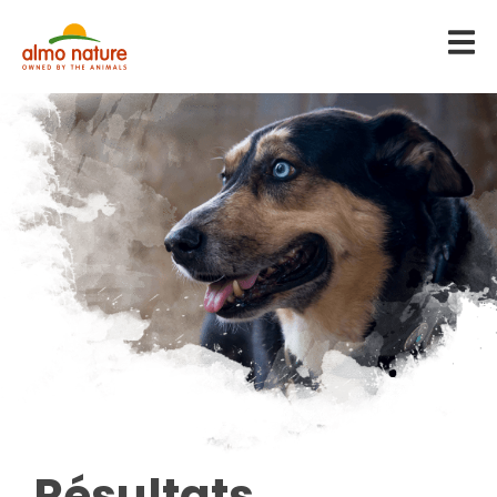
Résultats