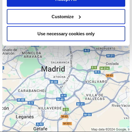
Customize
Use necessary cookies only