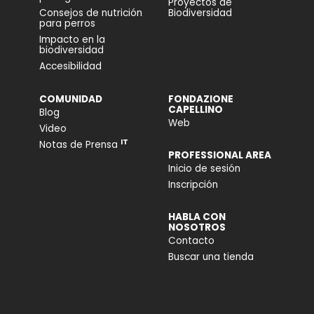
Proyectos de
Consejos de nutrición
Biodiversidad
para perros
Impacto en la
biodiversidad
Accesibilidad
COMUNIDAD
FONDAZIONE
CAPELLINO
Blog
Web
Video
IT
Notas de Prensa
PROFESSIONAL AREA
Inicio de sesión
Inscripción
HABLA CON
NOSOTROS
Contacto
Buscar una tienda