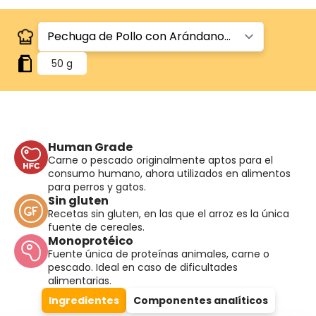
50 g
Human Grade
Carne o pescado originalmente aptos para el
consumo humano, ahora utilizados en alimentos
para perros y gatos.
Sin gluten
Recetas sin gluten, en las que el arroz es la única
fuente de cereales.
Monoprotéico
Fuente única de proteínas animales, carne o
pescado. Ideal en caso de dificultades
alimentarias.
Ingredientes
Componentes analíticos