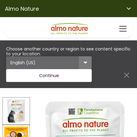
Almo Nature
Choose another country or region to see content specific
to your location.
Continue