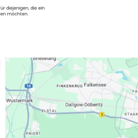
ür diejenigen, die ein
hlen möchten.