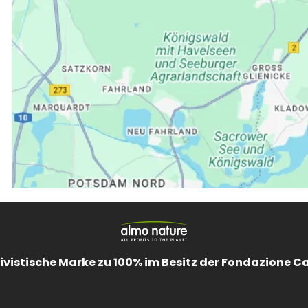
ivistische Marke zu 100% im Besitz der Fondazione C