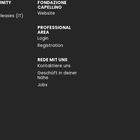
NITY
FONDAZIONE
CAPELLINO
Website
leases (IT)
PROFESSIONAL
AREA
Login
Registration
REDE MIT UNS
Kontaktiere uns
Geschäft in deiner
Nähe
Jobs