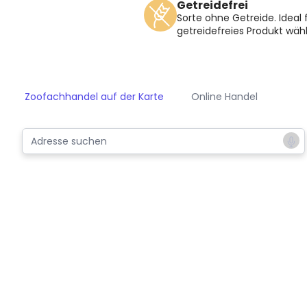
Getreidefrei
Sorte ohne Getreide. Ideal f
getreidefreies Produkt wä
Zoofachhandel auf der Karte
Online Handel