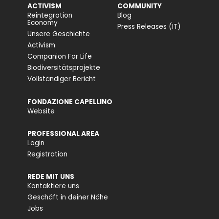
ACTIVISM
COMMUNITY
Reintegration
Blog
Economy
Press Releases (IT)
Unsere Geschichte
Activism
Companion For Life
Biodiversitätsprojekte
Vollständiger Bericht
FONDAZIONE CAPELLINO
Website
PROFESSIONAL AREA
Login
Registration
REDE MIT UNS
Kontaktiere uns
Geschäft in deiner Nähe
Jobs