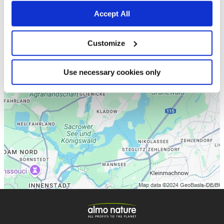
Accept All
Customize
Use necessary cookies only