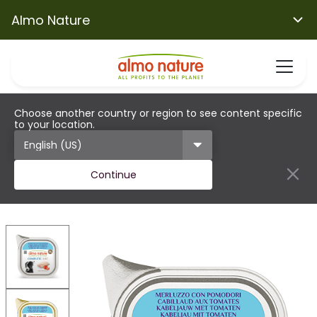
Almo Nature
Choose another country or region to see content specific
to your location.
Continue