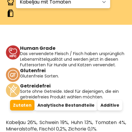
Human Grade
Das verwendete Fleisch / Fisch haben ursprünglich
Lebensmittelqualität und werden jetzt in diesen
Futtersorten für Hunde und Katzen verwendet.
Glutenfrei
Glutenfreie Sorten.
Getreidefrei
Sorte ohne Getreide. Ideal für diejenigen, die ein
getreidefreies Produkt wählen möchten.
Zutaten
Analytische Bestandteile
Additive
Kabeljau 26%, Schwein 19%, Huhn 13%, Tomaten 4%,
Mineralstoffe, Fischöl 0,2%, Zichorie 0,1%.